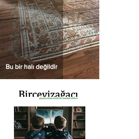
Bu bir halı değildir