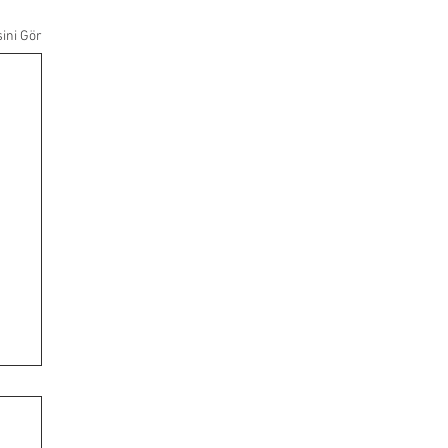
ini Gör