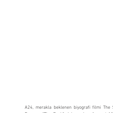
A24, merakla beklenen biyografi filmi The S