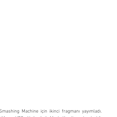
mashing Machine için ikinci fragmanı yayımladı. 