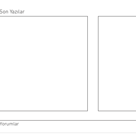
Son Yazılar
Yorumlar