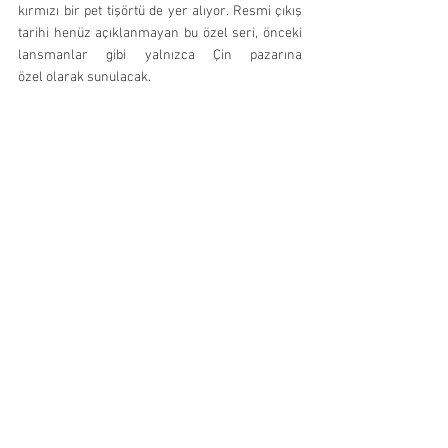
kırmızı bir pet tişörtü de yer alıyor. Resmi çıkış 
tarihi henüz açıklanmayan bu özel seri, önceki 
lansmanlar gibi yalnızca Çin pazarına 
özel olarak sunulacak.