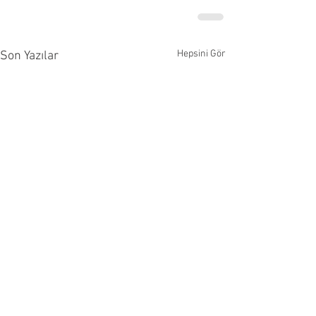
Hepsini Gör
Son Yazılar