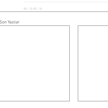
Son Yazılar