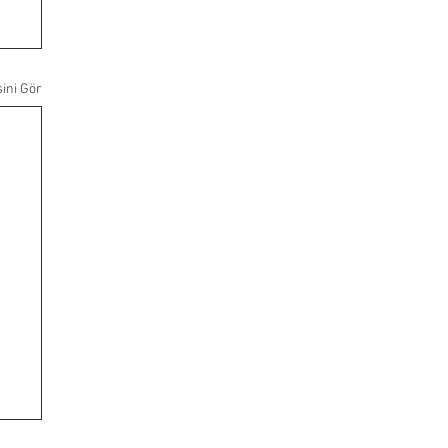
ini Gör