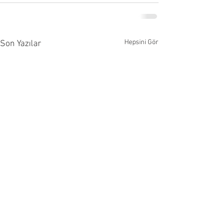
Hepsini Gör
Son Yazılar