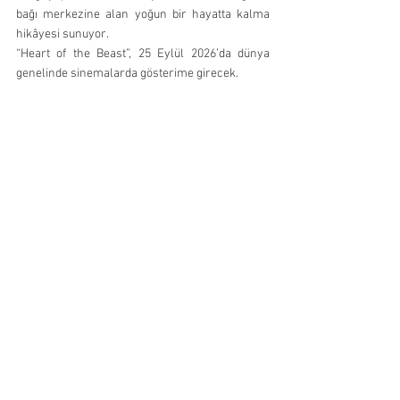
bağı merkezine alan yoğun bir hayatta kalma 
hikâyesi sunuyor.
“Heart of the Beast”, 25 Eylül 2026’da dünya 
genelinde sinemalarda gösterime girecek.