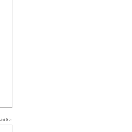
ini Gör