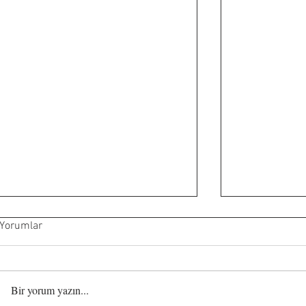
Yorumlar
Bir yorum yazın...