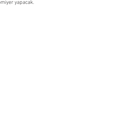
miyer yapacak.