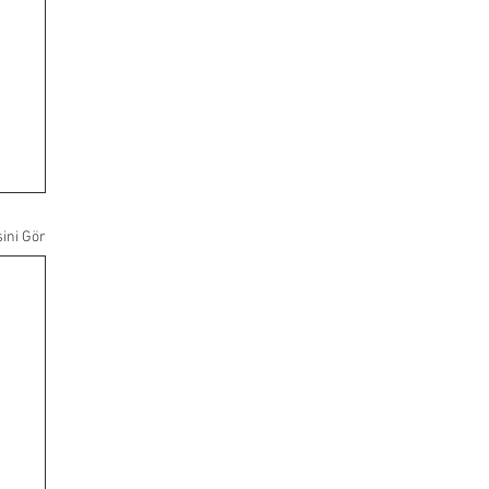
ini Gör