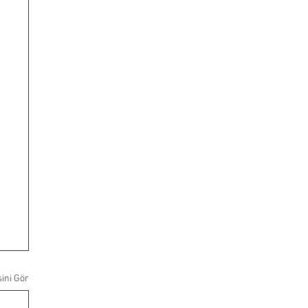
ini Gör