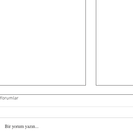
Yorumlar
Bir yorum yazın...