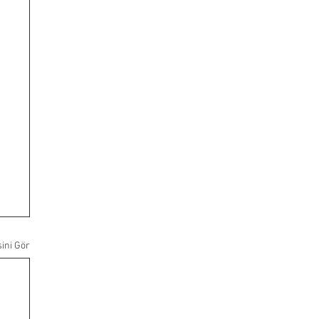
ini Gör