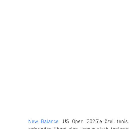
New Balance
, US Open 2025’e özel tenis 