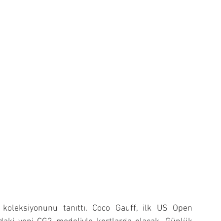
koleksiyonunu tanıttı. Coco Gauff, ilk US Open 