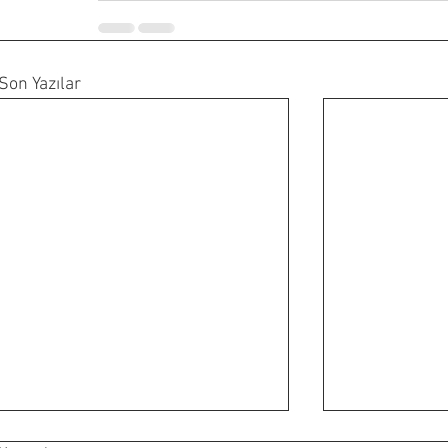
Son Yazılar