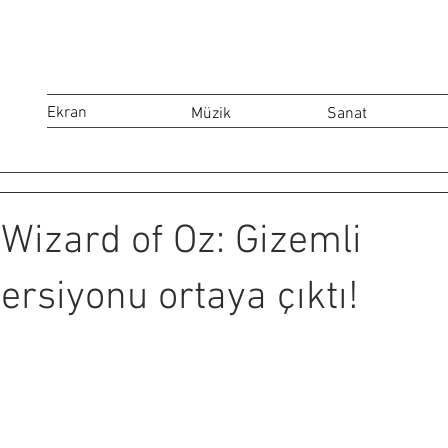
Ekran
Müzik
Sanat
Wizard of Oz: Gizemli
ersiyonu ortaya çıktı!