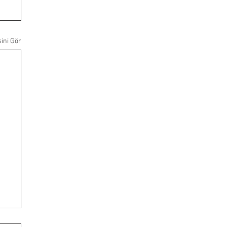
ini Gör