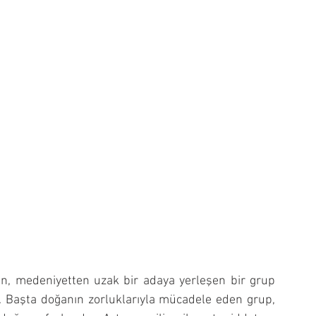
, medeniyetten uzak bir adaya yerleşen bir grup 
 Başta doğanın zorluklarıyla mücadele eden grup, 