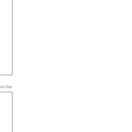
ini Gör