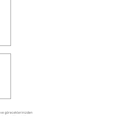
 ve göreceklerinizden