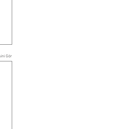
ini Gör