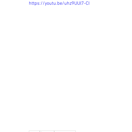
https://youtu.be/uhz9UUl7-CI