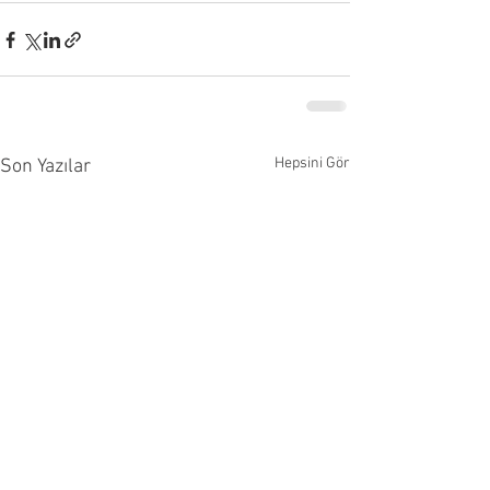
Hepsini Gör
Son Yazılar