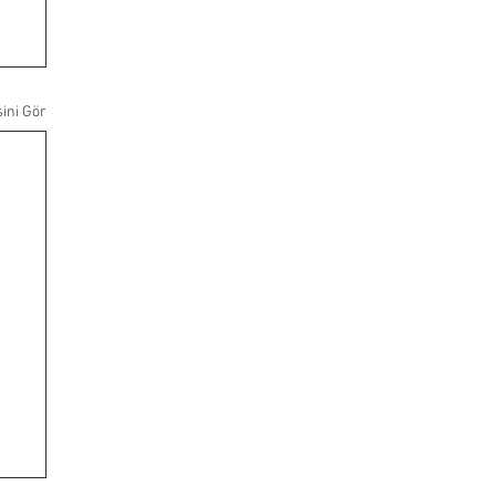
ini Gör