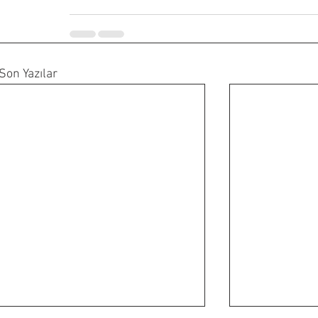
Son Yazılar