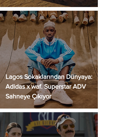
Lagos Sokaklarından Dünyaya:
Adidas x waf. Superstar ADV
Sahneye Çıkıyor