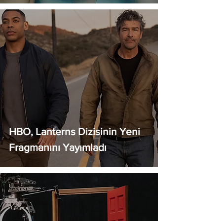
HBO, Lanterns Dizisinin Yeni
Fragmanını Yayımladı