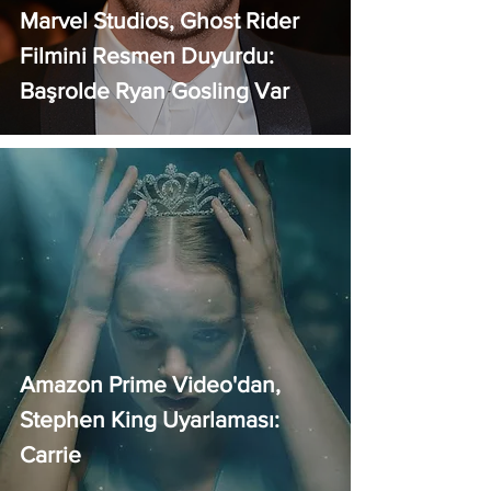
Marvel Studios, Ghost Rider
Filmini Resmen Duyurdu:
Başrolde Ryan Gosling Var
Amazon Prime Video'dan,
Stephen King Uyarlaması:
Carrie