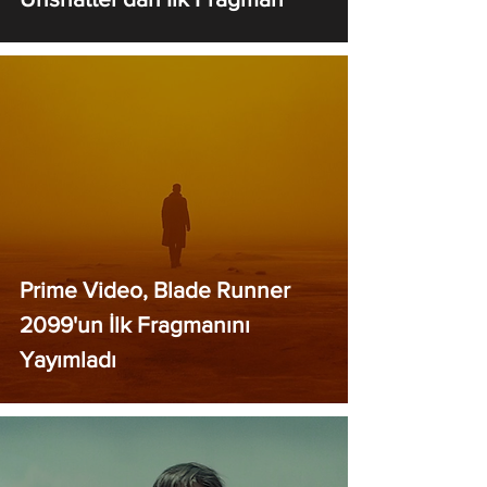
Prime Video, Blade Runner
2099'un İlk Fragmanını
Yayımladı