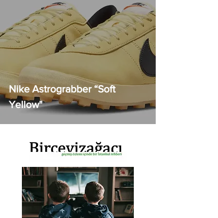
Nike Astrograbber “Soft
Yellow"