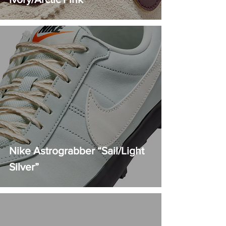
Nike Astrograbber “Sail/Light
Silver”