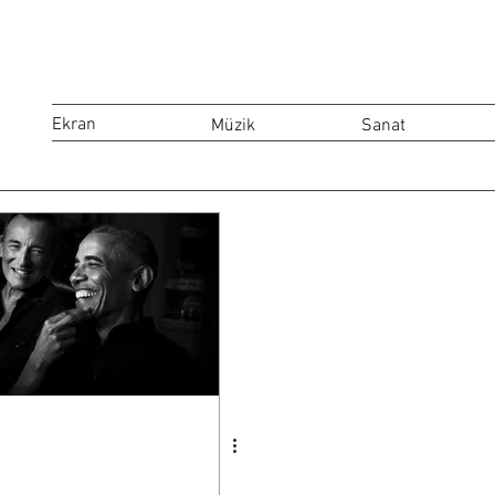
Ekran
Müzik
Sanat