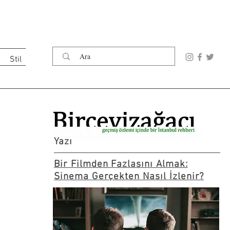
Stil
Yazı
Bir Filmden Fazlasını Almak:
Sinema Gerçekten Nasıl İzlenir?