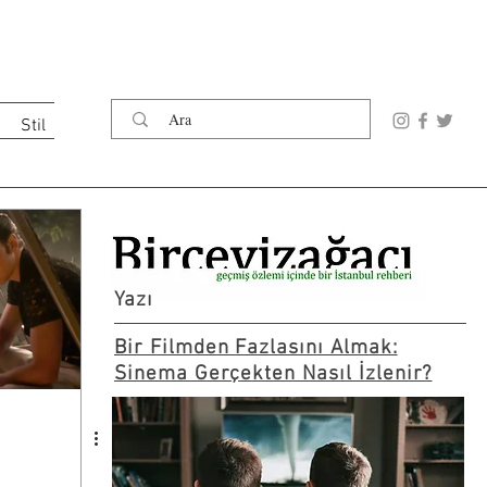
Stil
Yazı
Bir Filmden Fazlasını Almak:
Sinema Gerçekten Nasıl İzlenir?