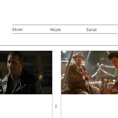
Ekran
Müzik
Sanat