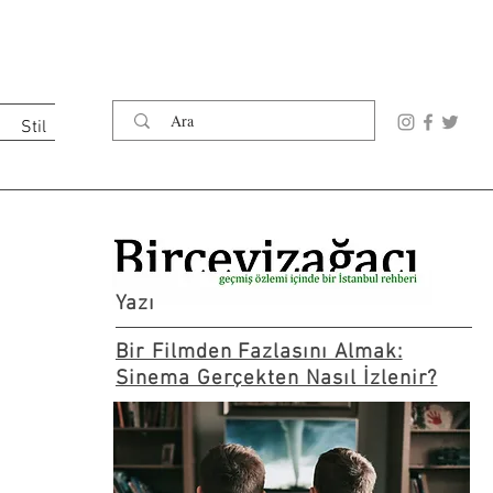
Stil
Yazı
Bir Filmden Fazlasını Almak:
Sinema Gerçekten Nasıl İzlenir?