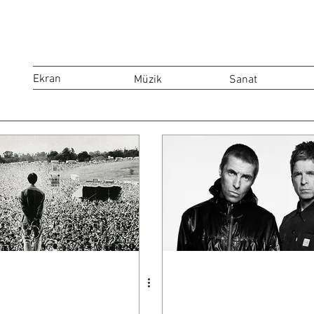
Ekran
Müzik
Sanat