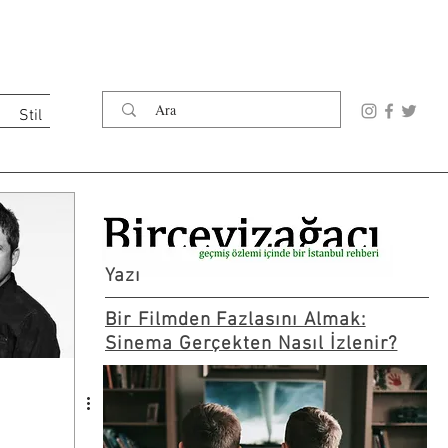
Stil
Yazı
Bir Filmden Fazlasını Almak:
Sinema Gerçekten Nasıl İzlenir?