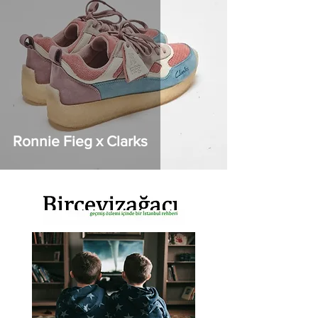
Ronnie Fieg x Clarks