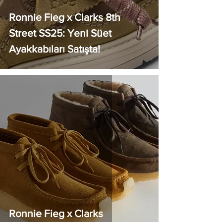
Ronnie Fieg x Clarks 8th
Street SS25: Yeni Süet
Ayakkabıları Satışta!
Ronnie Fieg x Clarks