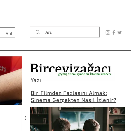
Stil
Yazı
Bir Filmden Fazlasını Almak:
Sinema Gerçekten Nasıl İzlenir?