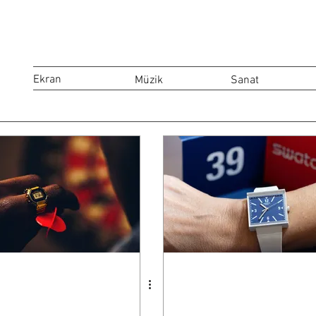
Ekran
Müzik
Sanat