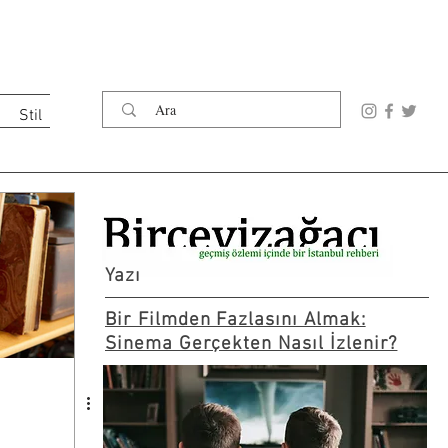
Stil
Yazı
Bir Filmden Fazlasını Almak:
Sinema Gerçekten Nasıl İzlenir?