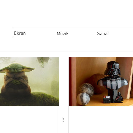
Ekran
Müzik
Sanat