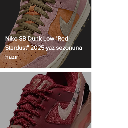
Nike SB Dunk Low "Red
Stardust" 2025 yaz sezonuna
hazır