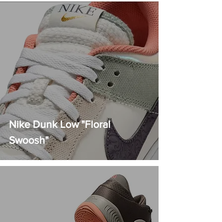
Nike Dunk Low "Floral
Swoosh"