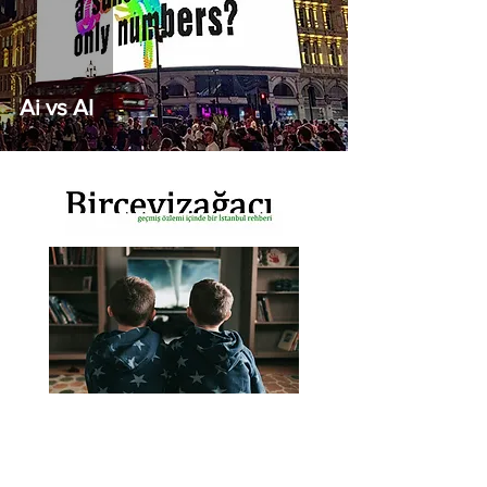
Ai vs AI