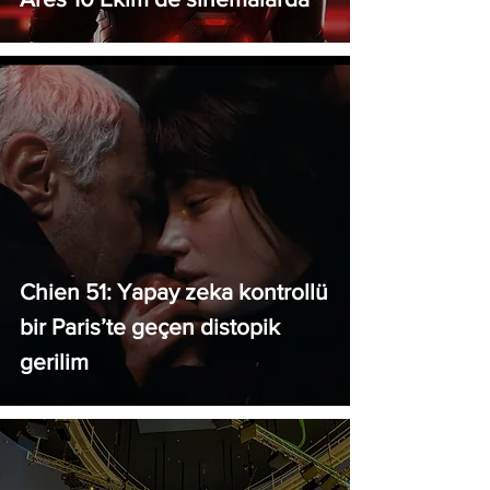
Chien 51: Yapay zeka kontrollü
bir Paris’te geçen distopik
gerilim