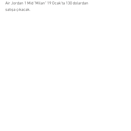
Air Jordan 1 Mid "Milan" 19 Ocak'ta 130 dolardan 
satışa çıkacak. 