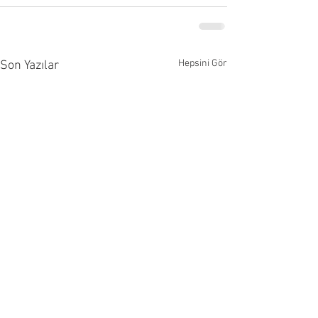
Hepsini Gör
Son Yazılar