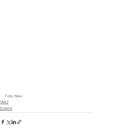
Foto: Nike
TARZ
DÜNYA