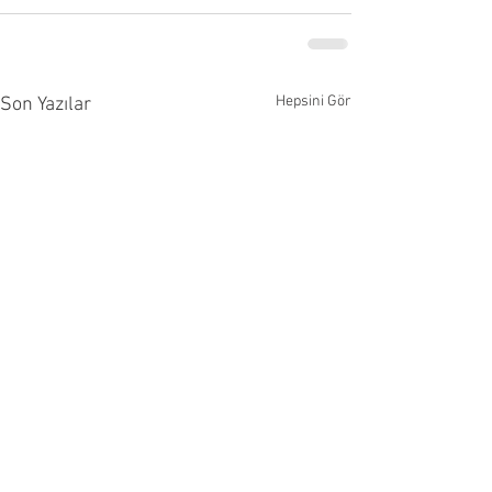
Hepsini Gör
Son Yazılar