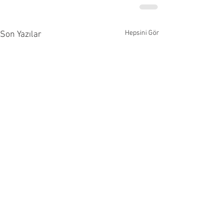
Hepsini Gör
Son Yazılar