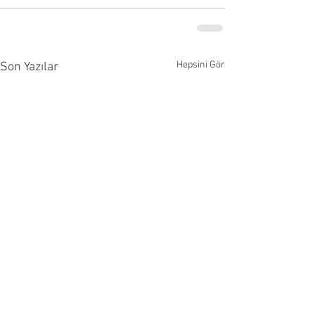
Hepsini Gör
Son Yazılar