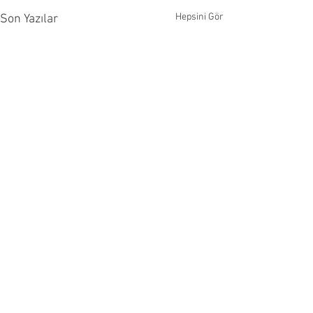
Hepsini Gör
Son Yazılar
Yorumlar