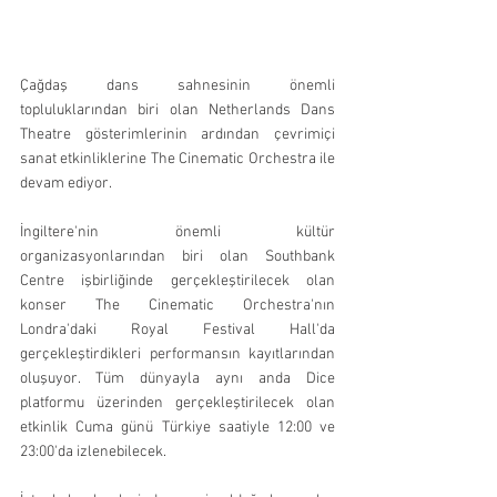
Çağdaş dans sahnesinin önemli 
topluluklarından biri olan Netherlands Dans 
Theatre gösterimlerinin ardından çevrimiçi 
sanat etkinliklerine The Cinematic Orchestra ile 
devam ediyor. 
İngiltere'nin önemli kültür 
organizasyonlarından biri olan Southbank 
Centre işbirliğinde gerçekleştirilecek olan 
konser The Cinematic Orchestra'nın 
Londra'daki Royal Festival Hall'da 
gerçekleştirdikleri performansın kayıtlarından 
oluşuyor. Tüm dünyayla aynı anda Dice 
platformu üzerinden gerçekleştirilecek olan 
etkinlik Cuma günü Türkiye saatiyle 12:00 ve 
23:00'da izlenebilecek. 