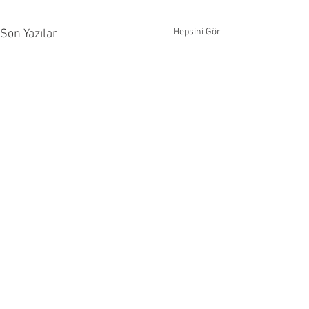
Hepsini Gör
Son Yazılar