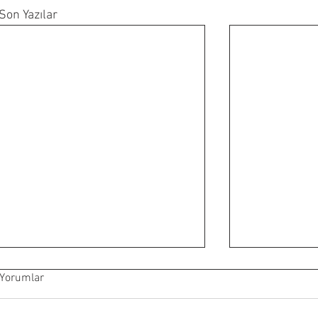
Son Yazılar
Yorumlar