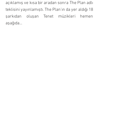
açıklamış ve kısa bir aradan sonra The Plan adlı 
teklisini yayınlamıştı. The Plan'ın da yer aldığı 18 
şarkıdan oluşan Tenet müzikleri hemen 
aşağıda... 