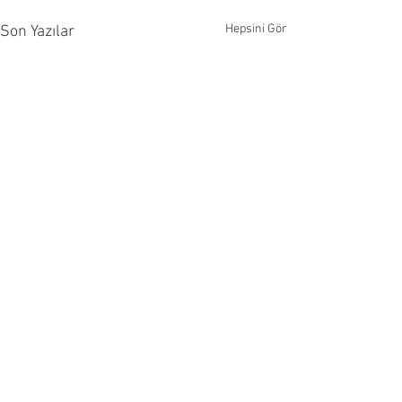
Hepsini Gör
Son Yazılar
Yorumlar