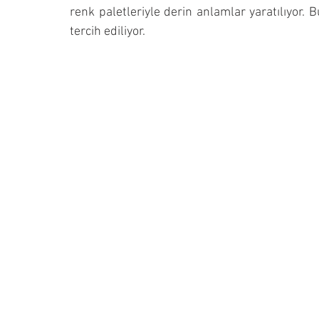
renk paletleriyle derin anlamlar yaratılıyor
tercih ediliyor.