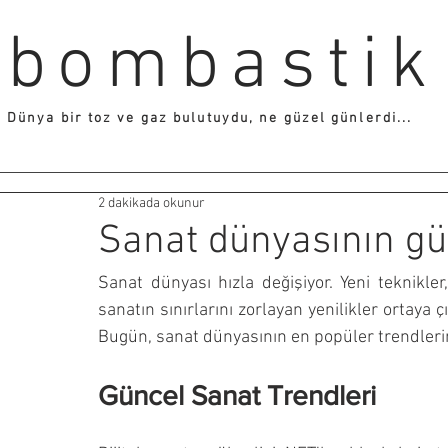
bombastik
Dünya bir toz ve gaz bulutuydu, ne güzel günlerdi...
2 dakikada okunur
Sanat dünyasının gün
Sanat dünyası hızla değişiyor. Yeni teknikler, 
sanatın sınırlarını zorlayan yenilikler ortaya 
Bugün, sanat dünyasının en popüler trendlerine
Güncel Sanat Trendleri