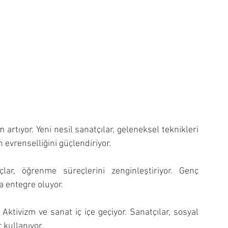
 artıyor. Yeni nesil sanatçılar, geleneksel teknikleri 
evrenselliğini güçlendiriyor.
lar, öğrenme süreçlerini zenginleştiriyor. Genç 
a entegre oluyor.
Aktivizm ve sanat iç içe geçiyor. Sanatçılar, sosyal 
 kullanıyor.