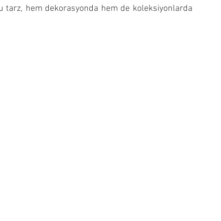
. Bu tarz, hem dekorasyonda hem de koleksiyonlarda 