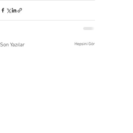
Hepsini Gör
Son Yazılar