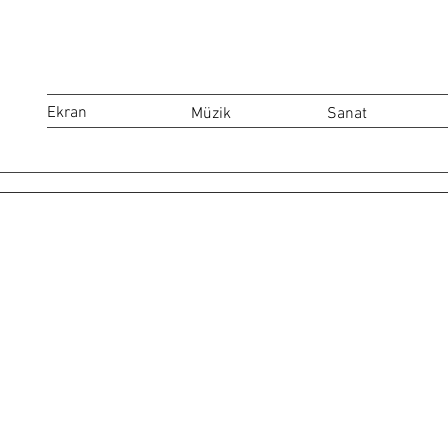
Ekran
Müzik
Sanat