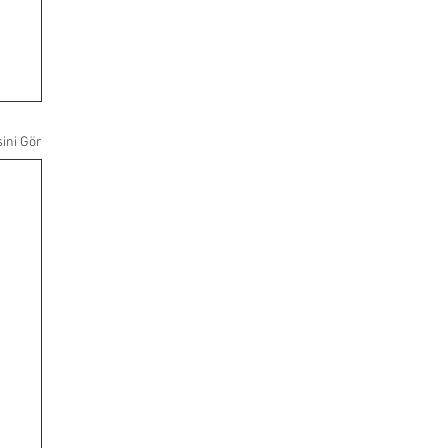
ini Gör