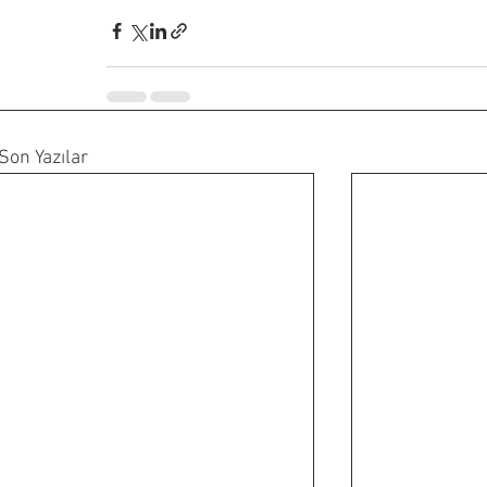
Son Yazılar