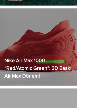
Nike Air Max 1000
“Red/Atomic Green”: 3D Baskı
Air Max Dönemi