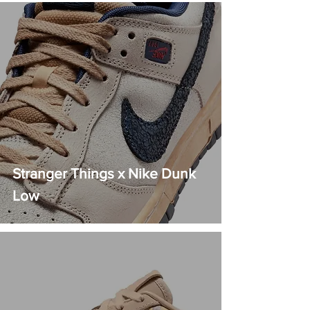
Stranger Things x Nike Dunk
Low