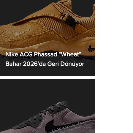
Nike ACG Phassad “Wheat”
Bahar 2026’da Geri Dönüyor