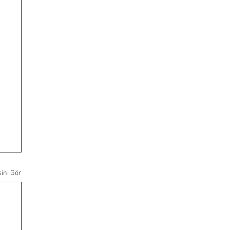
ini Gör