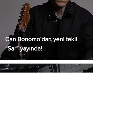
Can Bonomo’dan yeni tekli
“Sar” yayında!