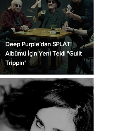
Deep Purple’dan SPLAT!
Albümü İçin Yeni Tekli "Guilt
Trippin"