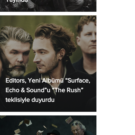
Editors, Yeni Albümü “Surface,
Echo & Sound”u “The Rush”
teklisiyle duyurdu