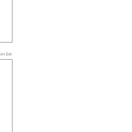
ini Gör