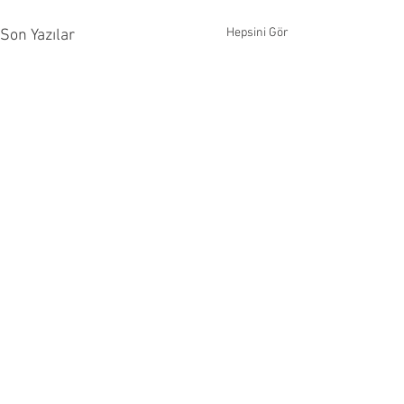
Hepsini Gör
Son Yazılar
Yorumlar