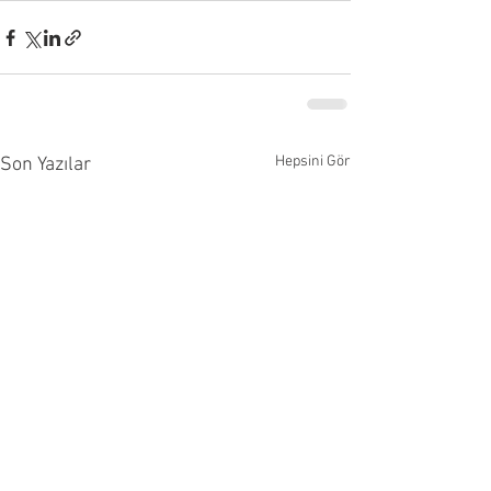
Hepsini Gör
Son Yazılar