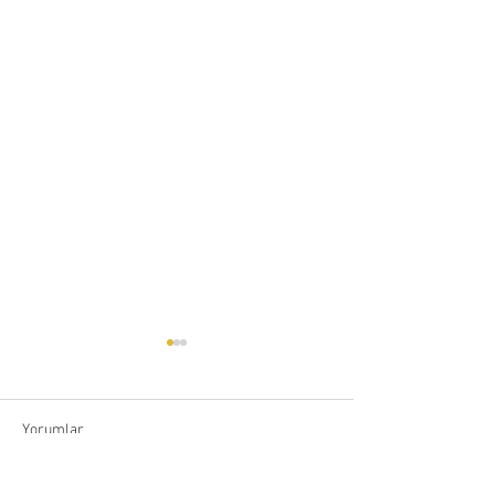
Yorumlar