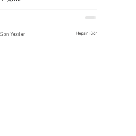
Hepsini Gör
Son Yazılar