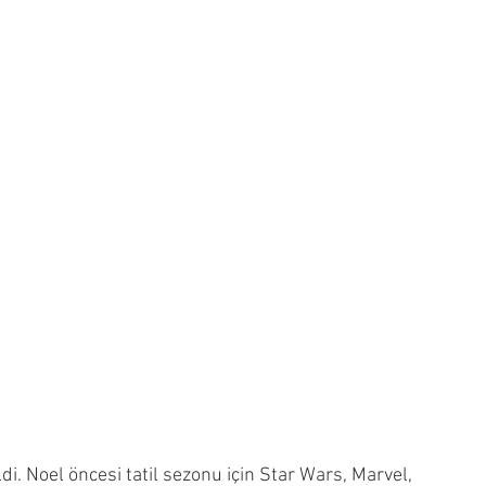
di. Noel öncesi tatil sezonu için Star Wars, Marvel, 