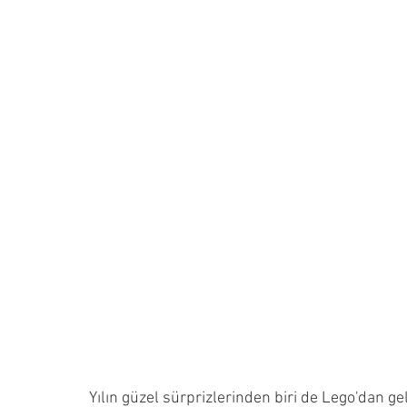
Yılın güzel sürprizlerinden biri de Lego'dan gel