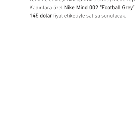
Kadınlara özel 
Nike Mind 002 “Football Grey”
145 dolar
 fiyat etiketiyle satışa sunulacak.