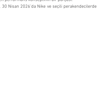
, 30 Nisan 2026’da Nike ve seçili perakendecilerde 